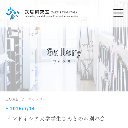
Gallery
ギャラリー
/
HOME
ギャラリー
2026/7/14
インドネシア大学学生さんとのお別れ会