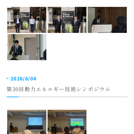
2026/6/04
第30回動力エネルギー技術シンポジウム