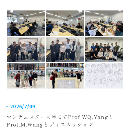
2026/7/09
マンチェスター大学にてProf.WQ.Yangと
Prof.M.Wangとディスカッション