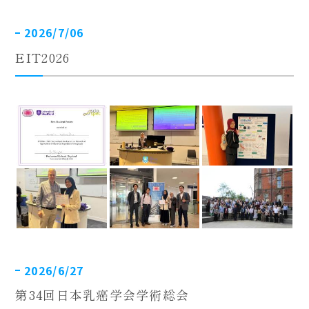
2026/7/06
EIT2026
2026/6/27
第34回日本乳癌学会学術総会