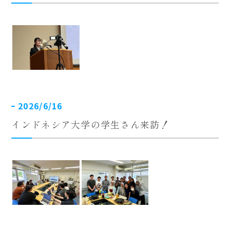
2026/6/16
インドネシア大学の学生さん来訪！