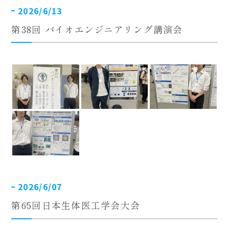
2026/6/13
第38回 バイオエンジニアリング講演会
2026/6/07
第65回日本生体医工学会大会